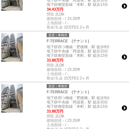
地下鉄中央線「阿波座」駅 徒歩10分
地下鉄御堂筋線「本町」駅 徒歩13分
34.43万円
間取:
2LDK
建物面積:
- / 23.25坪
土地面積:
- / -
敷金/礼金:
10万円/2.2ヶ月
賃貸｜事務所
F-TERRACE (テナント)
地下鉄四つ橋線「肥後橋」駅 徒歩9分
地下鉄中央線「阿波座」駅 徒歩10分
地下鉄御堂筋線「本町」駅 徒歩13分
33.88万円
間取:
2LDK
建物面積:
- / 23.25坪
土地面積:
- / -
敷金/礼金:
10万円/2.2ヶ月
賃貸｜事務所
F-TERRACE (テナント)
地下鉄四つ橋線「肥後橋」駅 徒歩9分
地下鉄中央線「阿波座」駅 徒歩10分
地下鉄御堂筋線「本町」駅 徒歩13分
33.88万円
間取:
2LDK
建物面積:
- / 23.25坪
土地面積:
- / -