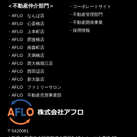
＜不動産仲介部門＞
・コーポレートサイト
・不動産管理部門
・AFLO なんば店
・不動産開発事業
・AFLO 心斎橋店
・採用情報
・AFLO 上本町店
・AFLO 肥後橋店
・AFLO 南森町店
・AFLO 天満橋店
・AFLO 西大橋堀江店
・AFLO 西田辺店
・AFLO 新大阪店
・AFLO ファミリーサロン
・AFLO 不動産売買事業部
〒5420081