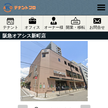
テナント
オフィス
オーナー様
開業・移転
お問合せ
阪急オアシス新町店