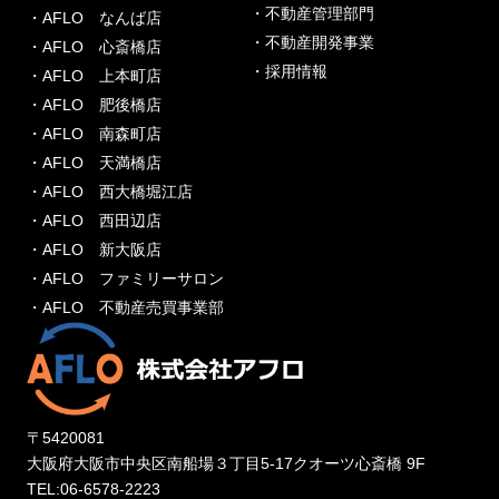
・不動産管理部門
・AFLO なんば店
・不動産開発事業
・AFLO 心斎橋店
・採用情報
・AFLO 上本町店
・AFLO 肥後橋店
・AFLO 南森町店
・AFLO 天満橋店
・AFLO 西大橋堀江店
・AFLO 西田辺店
・AFLO 新大阪店
・AFLO ファミリーサロン
・AFLO 不動産売買事業部
〒5420081
大阪府大阪市中央区南船場３丁目5-17クオーツ心斎橋 9F
TEL:06-6578-2223