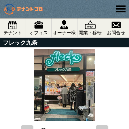
テナント
オフィス
オーナー様
開業・移転
お問合せ
フレック九条