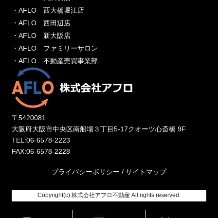
・AFLO 西大橋堀江店
・AFLO 西田辺店
・AFLO 新大阪店
・AFLO ファミリーサロン
・AFLO 不動産売買事業部
〒5420081
大阪府大阪市中央区南船場３丁目5-17クオーツ心斎橋 9F
TEL:06-6578-2223
FAX:06-6578-2228
プライバシーポリシー
/
サイトマップ
Copyright(c) 株式会社アフロ不動産 All rights reserved.