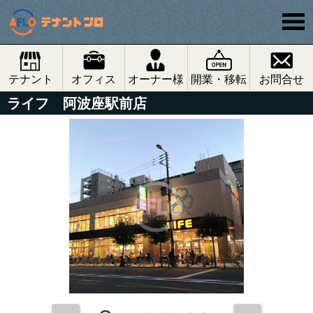
テナント
オフィス
オーナー様
開業・移転
お問合せ
ライフ 阿波座駅前店