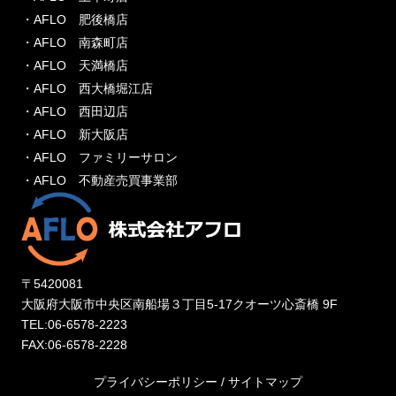
・AFLO 肥後橋店
・AFLO 南森町店
・AFLO 天満橋店
・AFLO 西大橋堀江店
・AFLO 西田辺店
・AFLO 新大阪店
・AFLO ファミリーサロン
・AFLO 不動産売買事業部
〒5420081
大阪府大阪市中央区南船場３丁目5-17クオーツ心斎橋 9F
TEL:06-6578-2223
FAX:06-6578-2228
プライバシーポリシー
/
サイトマップ