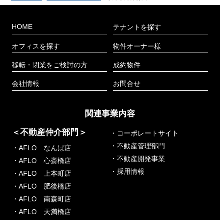
HOME
テナントを探す
オフィスを探す
物件オーナー様
移転・閉業をご検討の方
成約物件
会社情報
お問合せ
関連事業内容
＜不動産仲介部門＞
・コーポレートサイト
・不動産管理部門
・AFLO なんば店
・不動産開発事業
・AFLO 心斎橋店
・採用情報
・AFLO 上本町店
・AFLO 肥後橋店
・AFLO 南森町店
・AFLO 天満橋店