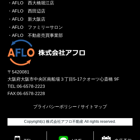
・AFLO 西大橋堀江店
・AFLO 西田辺店
・AFLO 新大阪店
・AFLO ファミリーサロン
・AFLO 不動産売買事業部
〒5420081
大阪府大阪市中央区南船場３丁目5-17クオーツ心斎橋 9F
TEL:06-6578-2223
FAX:06-6578-2228
プライバシーポリシー
/
サイトマップ
Copyright(c) 株式会社アフロ不動産 All rights reserved.