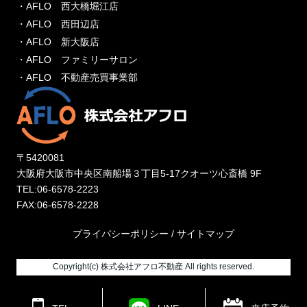
・AFLO 西大橋堀江店
・AFLO 西田辺店
・AFLO 新大阪店
・AFLO ファミリーサロン
・AFLO 不動産売買事業部
〒5420081
大阪府大阪市中央区南船場３丁目5-17クオーツ心斎橋 9F
TEL:06-6578-2223
FAX:06-6578-2228
プライバシーポリシー
/
サイトマップ
Copyright(c) 株式会社アフロ不動産 All rights reserved.