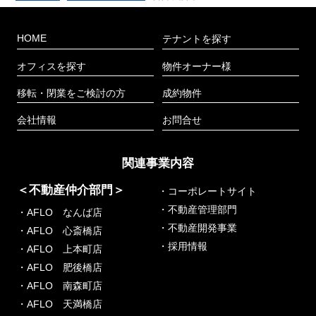
HOME
テナントを探す
オフィスを探す
物件オーナー様
移転・閉業をご検討の方
成約物件
会社情報
お問合せ
関連事業内容
＜不動産仲介部門＞
・コーポレートサイト
・不動産管理部門
・AFLO なんば店
・不動産開発事業
・AFLO 心斎橋店
・採用情報
・AFLO 上本町店
・AFLO 肥後橋店
・AFLO 南森町店
・AFLO 天満橋店