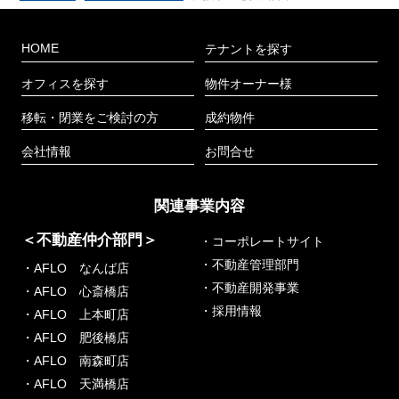
HOME
テナントを探す
オフィスを探す
物件オーナー様
移転・閉業をご検討の方
成約物件
会社情報
お問合せ
関連事業内容
＜不動産仲介部門＞
・コーポレートサイト
・不動産管理部門
・AFLO なんば店
・不動産開発事業
・AFLO 心斎橋店
・採用情報
・AFLO 上本町店
・AFLO 肥後橋店
・AFLO 南森町店
・AFLO 天満橋店