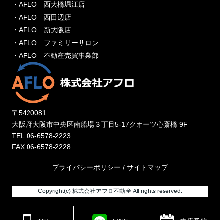
・AFLO 西大橋堀江店
・AFLO 西田辺店
・AFLO 新大阪店
・AFLO ファミリーサロン
・AFLO 不動産売買事業部
〒5420081
大阪府大阪市中央区南船場３丁目5-17クオーツ心斎橋 9F
TEL:06-6578-2223
FAX:06-6578-2228
プライバシーポリシー
/
サイトマップ
Copyright(c) 株式会社アフロ不動産 All rights reserved.