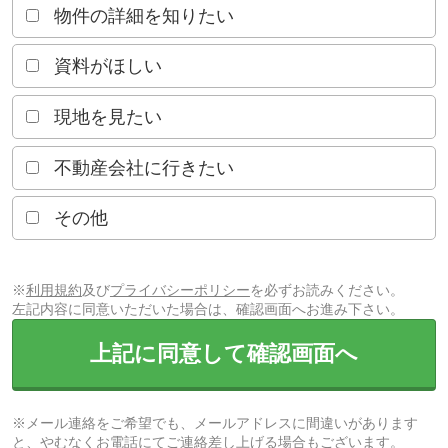
物件の詳細を知りたい
資料がほしい
現地を見たい
不動産会社に行きたい
その他
※
利用規約
及び
プライバシーポリシー
を必ずお読みください。
左記内容に同意いただいた場合は、確認画面へお進み下さい。
上記に同意して確認画面へ
※メール連絡をご希望でも、メールアドレスに間違いがあります
と、やむなくお電話にてご連絡差し上げる場合もございます。