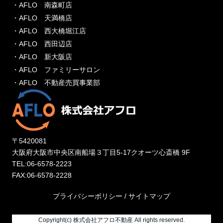
・AFLO 南森町店
・AFLO 天満橋店
・AFLO 西大橋堀江店
・AFLO 西田辺店
・AFLO 新大阪店
・AFLO ファミリーサロン
・AFLO 不動産売買事業部
〒5420081
大阪府大阪市中央区南船場３丁目5-17クオーツ心斎橋 9F
TEL:06-6578-2223
FAX:06-6578-2228
プライバシーポリシー
/
サイトマップ
Copyright(c) 株式会社アフロ不動産 All rights reserved.