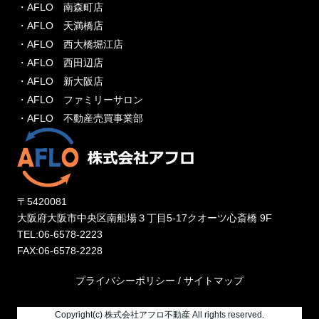
・AFLO 南森町店
・AFLO 天満橋店
・AFLO 西大橋堀江店
・AFLO 西田辺店
・AFLO 新大阪店
・AFLO ファミリーサロン
・AFLO 不動産売買事業部
〒5420081
大阪府大阪市中央区南船場３丁目5-17クオーツ心斎橋 9F
TEL:06-6578-2223
FAX:06-6578-2228
プライバシーポリシー
/
サイトマップ
Copyright(c) 株式会社アフロ不動産 All rights reserved.