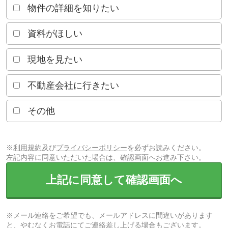
物件の詳細を知りたい
資料がほしい
現地を見たい
不動産会社に行きたい
その他
※
利用規約
及び
プライバシーポリシー
を必ずお読みください。
左記内容に同意いただいた場合は、確認画面へお進み下さい。
上記に同意して確認画面へ
※メール連絡をご希望でも、メールアドレスに間違いがあります
と、やむなくお電話にてご連絡差し上げる場合もございます。