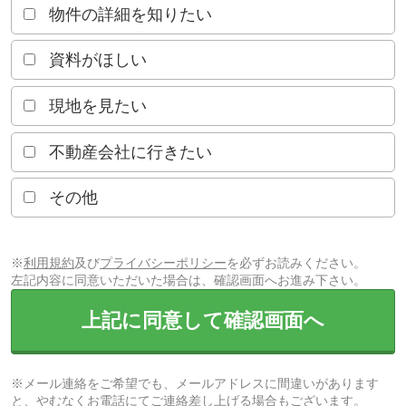
物件の詳細を知りたい
資料がほしい
現地を見たい
不動産会社に行きたい
その他
※
利用規約
及び
プライバシーポリシー
を必ずお読みください。
左記内容に同意いただいた場合は、確認画面へお進み下さい。
上記に同意して確認画面へ
※メール連絡をご希望でも、メールアドレスに間違いがあります
と、やむなくお電話にてご連絡差し上げる場合もございます。