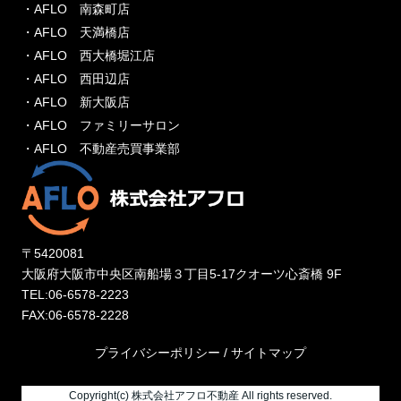
・AFLO 南森町店
・AFLO 天満橋店
・AFLO 西大橋堀江店
・AFLO 西田辺店
・AFLO 新大阪店
・AFLO ファミリーサロン
・AFLO 不動産売買事業部
〒5420081
大阪府大阪市中央区南船場３丁目5-17クオーツ心斎橋 9F
TEL:06-6578-2223
FAX:06-6578-2228
プライバシーポリシー
/
サイトマップ
Copyright(c) 株式会社アフロ不動産 All rights reserved.