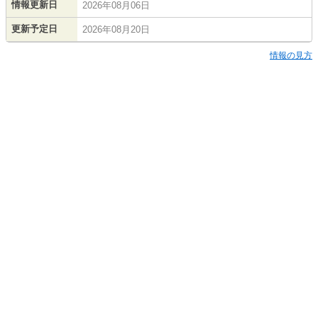
情報更新日
2026年08月06日
更新予定日
2026年08月20日
情報の見方