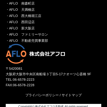
・AFLO 南森町店
・AFLO 天満橋店
・AFLO 西大橋堀江店
・AFLO 西田辺店
・AFLO 新大阪店
・AFLO ファミリーサロン
・AFLO 不動産売買事業部
〒5420081
大阪府大阪市中央区南船場３丁目5-17クオーツ心斎橋 9F
TEL:06-6578-2223
FAX:06-6578-2228
プライバシーポリシー
/
サイトマップ
Copyright(c) 株式会社アフロ不動産 All rights reserved.