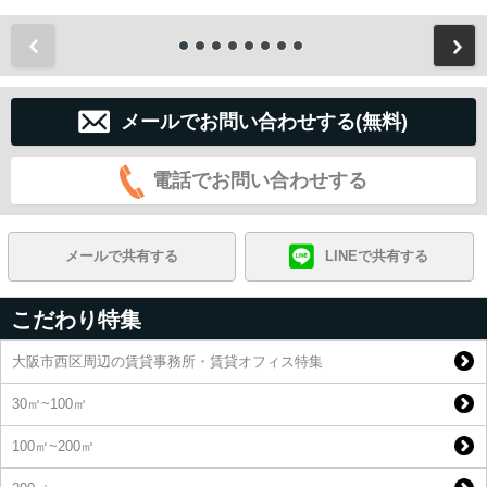
前
メールでお問い合わせする(無料)
電話でお問い合わせする
メールで共有する
LINEで共有する
こだわり特集
大阪市西区周辺の賃貸事務所・賃貸オフィス特集
30㎡~100㎡
100㎡~200㎡