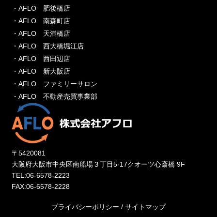
・AFLO 肥後橋店
・AFLO 南森町店
・AFLO 天満橋店
・AFLO 西大橋堀江店
・AFLO 西田辺店
・AFLO 新大阪店
・AFLO ファミリーサロン
・AFLO 不動産売買事業部
〒5420081
大阪府大阪市中央区南船場３丁目5-17クオーツ心斎橋 9F
TEL:06-6578-2223
FAX:06-6578-2228
プライバシーポリシー
/
サイトマップ