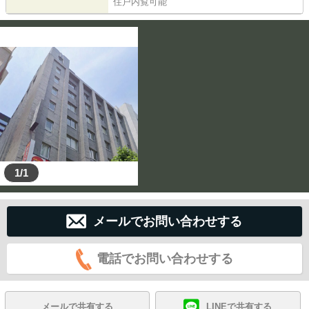
住戸内覧可能
1/1
メールでお問い合わせする
電話でお問い合わせする
メールで共有する
LINEで共有する