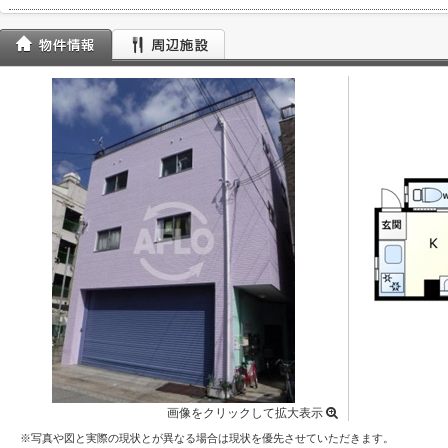
画像をクリックして拡大表示
※写真や図と実際の現状とが異なる場合は現状を優先させていただきます。