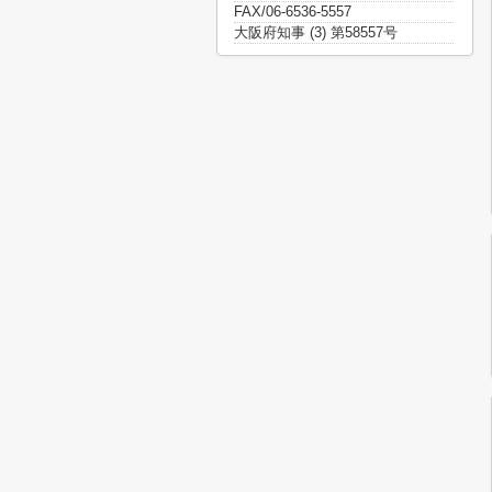
FAX/06-6536-5557
大阪府知事 (3) 第58557号