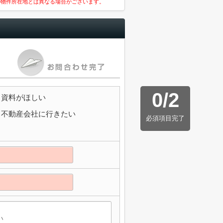
の物件所在地とは異なる場合がございます。
0
/
2
資料がほしい
不動産会社に行きたい
必須項目完了