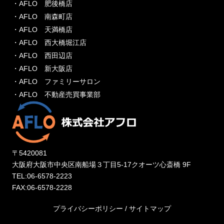
・AFLO 肥後橋店
・AFLO 南森町店
・AFLO 天満橋店
・AFLO 西大橋堀江店
・AFLO 西田辺店
・AFLO 新大阪店
・AFLO ファミリーサロン
・AFLO 不動産売買事業部
〒5420081
大阪府大阪市中央区南船場３丁目5-17クオーツ心斎橋 9F
TEL:06-6578-2223
FAX:06-6578-2228
プライバシーポリシー
/
サイトマップ