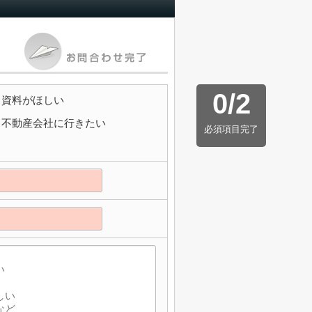
0
/
2
資料がほしい
不動産会社に行きたい
必須項目完了