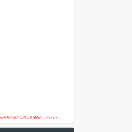
の物件所在地とは異なる場合がございます。