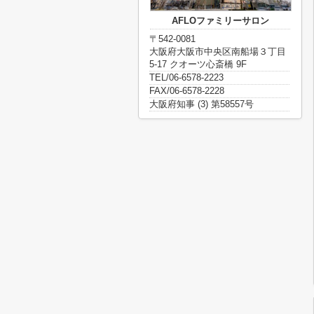
AFLOファミリーサロン
〒542-0081
大阪府大阪市中央区南船場３丁目
5-17 クオーツ心斎橋 9F
TEL/06-6578-2223
FAX/06-6578-2228
大阪府知事 (3) 第58557号