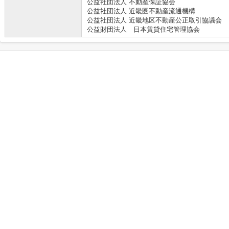
公益社団法人 不動産保証協会
公益社団法人 近畿圏不動産流通機構
公益社団法人 近畿地区不動産公正取引協議会
公益財団法人 日本賃貸住宅管理協会