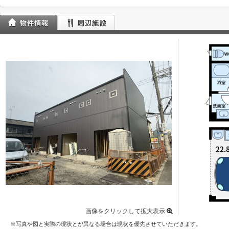
画像をクリックして拡大表示
※写真や図と実際の現状とが異なる場合は現状を優先させていただきます。