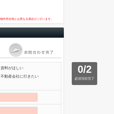
の物件所在地とは異なる場合がございます。
0
/
2
資料がほしい
不動産会社に行きたい
必須項目完了