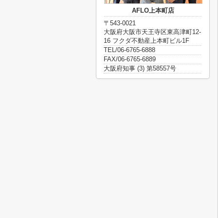
AFLO上本町店
〒543-0021
大阪府大阪市天王寺区東高津町12-
16 フクダ不動産上本町ビル1F
TEL/06-6765-6888
FAX/06-6765-6889
大阪府知事 (3) 第58557号