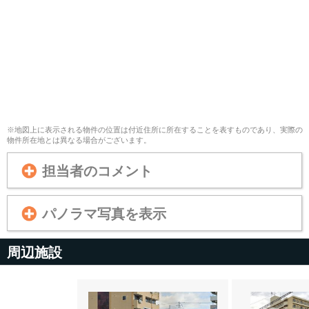
※地図上に表示される物件の位置は付近住所に所在することを表すものであり、実際の
物件所在地とは異なる場合がございます。
担当者のコメント
パノラマ写真を表示
周辺施設