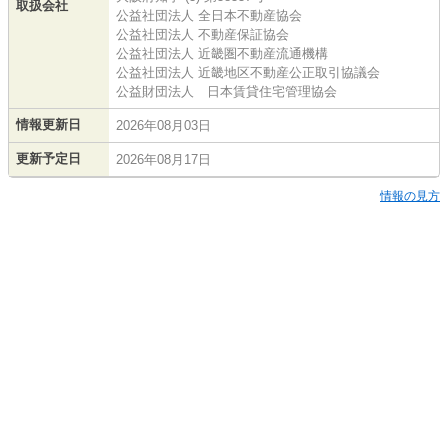
取扱会社
公益社団法人 全日本不動産協会
公益社団法人 不動産保証協会
公益社団法人 近畿圏不動産流通機構
公益社団法人 近畿地区不動産公正取引協議会
公益財団法人 日本賃貸住宅管理協会
情報更新日
2026年08月03日
更新予定日
2026年08月17日
情報の見方