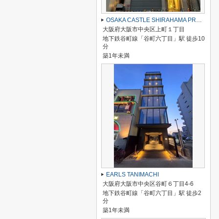
OSAKA CASTLE SHIRAHAMA PREMIER
大阪府大阪市中央区上町１丁目
地下鉄谷町線「谷町六丁目」駅 徒歩10
分
築1年未満
EARLS TANIMACHI
大阪府大阪市中央区谷町６丁目4-6
地下鉄谷町線「谷町六丁目」駅 徒歩2
分
築1年未満