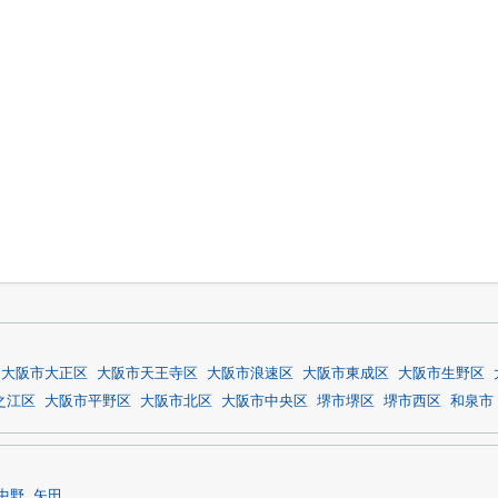
大阪市大正区
大阪市天王寺区
大阪市浪速区
大阪市東成区
大阪市生野区
之江区
大阪市平野区
大阪市北区
大阪市中央区
堺市堺区
堺市西区
和泉市
中野
矢田