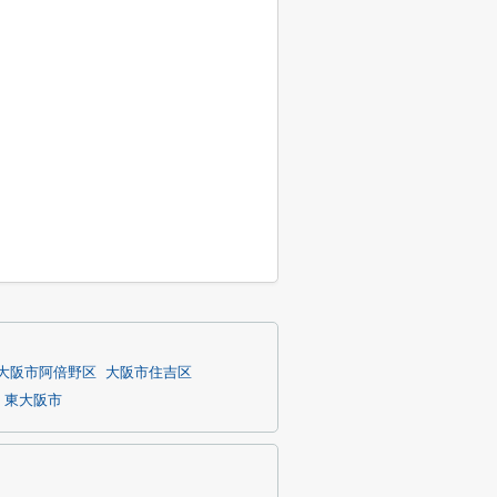
大阪市阿倍野区
大阪市住吉区
東大阪市