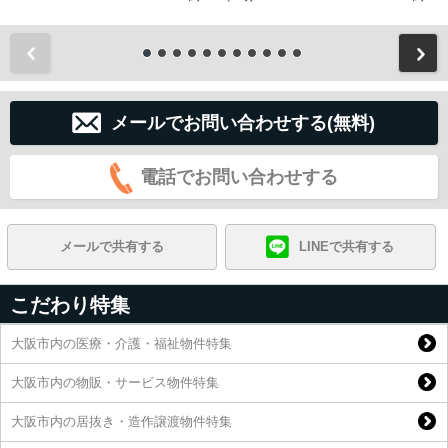
前
メールでお問い合わせする(無料)
電話でお問い合わせする
メールで共有する
LINEで共有する
こだわり特集
大阪市内の医療・介護・福祉物件特集
大阪市内の物販・サービス物件特集
大阪市内の居抜き・造作譲渡物件特集