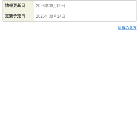
情報更新日
2026年08月09日
更新予定日
2026年08月14日
情報の見方