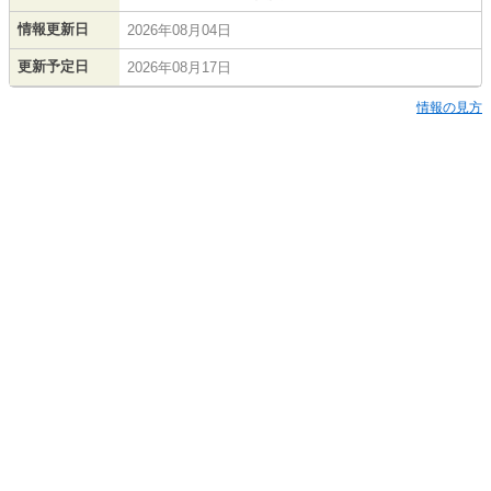
情報更新日
2026年08月04日
更新予定日
2026年08月17日
情報の見方