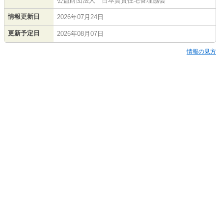
公益財団法人 日本賃貸住宅管理協会
情報更新日
2026年07月24日
更新予定日
2026年08月07日
情報の見方