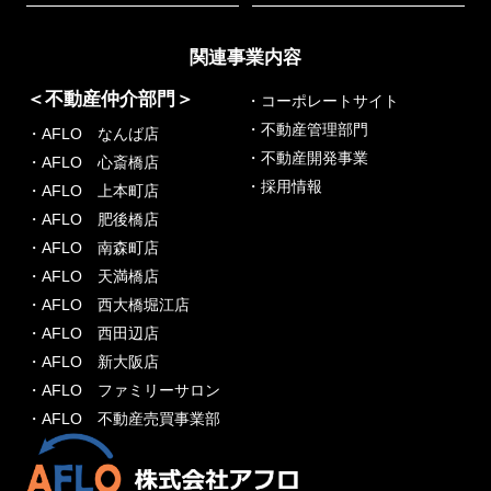
関連事業内容
＜不動産仲介部門＞
・コーポレートサイト
・不動産管理部門
・AFLO なんば店
・不動産開発事業
・AFLO 心斎橋店
・採用情報
・AFLO 上本町店
・AFLO 肥後橋店
・AFLO 南森町店
・AFLO 天満橋店
・AFLO 西大橋堀江店
・AFLO 西田辺店
・AFLO 新大阪店
・AFLO ファミリーサロン
・AFLO 不動産売買事業部