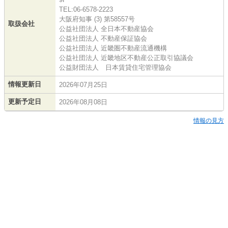
TEL:06-6578-2223
大阪府知事 (3) 第58557号
取扱会社
公益社団法人 全日本不動産協会
公益社団法人 不動産保証協会
公益社団法人 近畿圏不動産流通機構
公益社団法人 近畿地区不動産公正取引協議会
公益財団法人 日本賃貸住宅管理協会
情報更新日
2026年07月25日
更新予定日
2026年08月08日
情報の見方