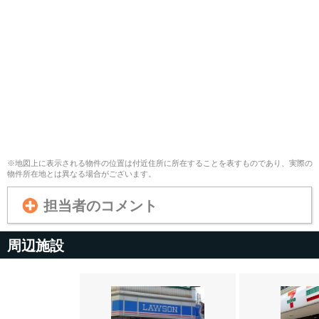
※地図上に表示される物件の位置は付近住所に所在することを表すものであり、実際の
物件所在地とは異なる場合がございます。
担当者のコメント
周辺施設