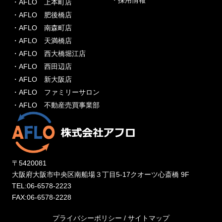
・採用情報
・AFLO 上本町店
・AFLO 肥後橋店
・AFLO 南森町店
・AFLO 天満橋店
・AFLO 西大橋堀江店
・AFLO 西田辺店
・AFLO 新大阪店
・AFLO ファミリーサロン
・AFLO 不動産売買事業部
〒5420081
大阪府大阪市中央区南船場３丁目5-17クオーツ心斎橋 9F
TEL:06-6578-2223
FAX:06-6578-2228
プライバシーポリシー
/
サイトマップ