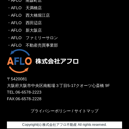
・AFLO 南森町店
・AFLO 天満橋店
・AFLO 西大橋堀江店
・AFLO 西田辺店
・AFLO 新大阪店
・AFLO ファミリーサロン
・AFLO 不動産売買事業部
〒5420081
大阪府大阪市中央区南船場３丁目5-17クオーツ心斎橋 9F
TEL:06-6578-2223
FAX:06-6578-2228
プライバシーポリシー
/
サイトマップ
Copyright(c) 株式会社アフロ不動産 All rights reserved.