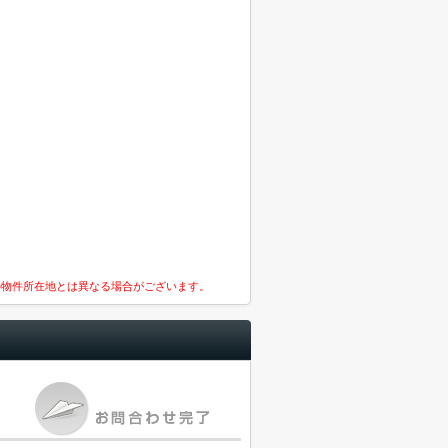
の物件所在地とは異なる場合がございます。