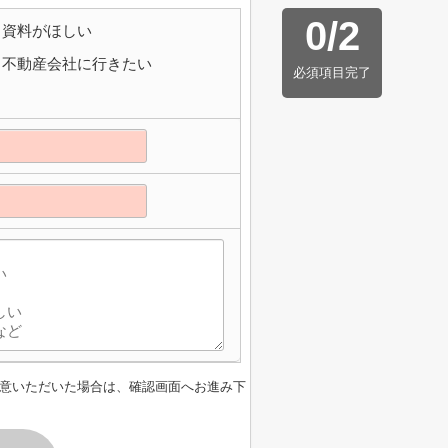
0
/
2
資料がほしい
不動産会社に行きたい
必須項目完了
意いただいた場合は、確認画面へお進み下