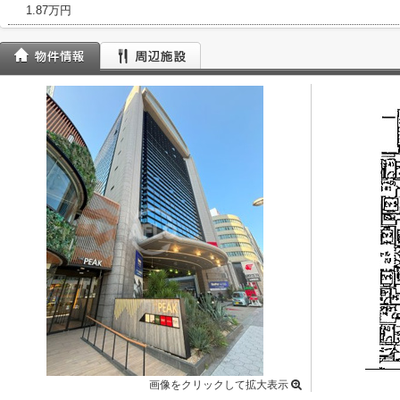
1.87万円
画像をクリックして拡大表示