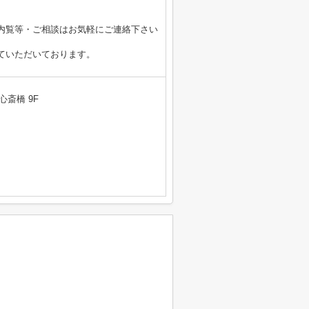
内覧等・ご相談はお気軽にご連絡下さい
ていただいております。
心斎橋 9F