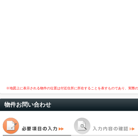
※地図上に表示される物件の位置は付近住所に所在することを表すものであり、実際
物件お問い合わせ