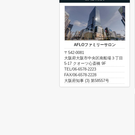
AFLOファミリーサロン
〒542-0081
大阪府大阪市中央区南船場３丁目
5-17 クオーツ心斎橋 9F
TEL/06-6578-2223
FAX/06-6578-2228
大阪府知事 (3) 第58557号