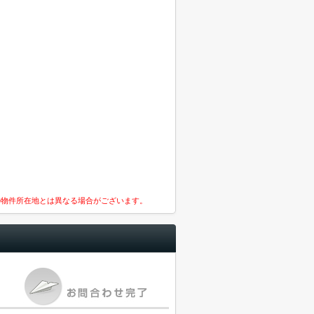
の物件所在地とは異なる場合がございます。