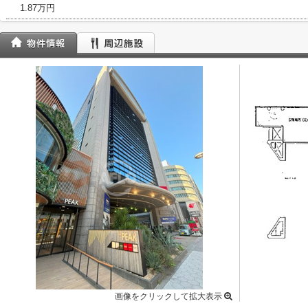
1.87万円
画像をクリックして拡大表示