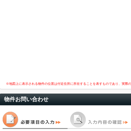
※地図上に表示される物件の位置は付近住所に所在することを表すものであり、実際
物件お問い合わせ