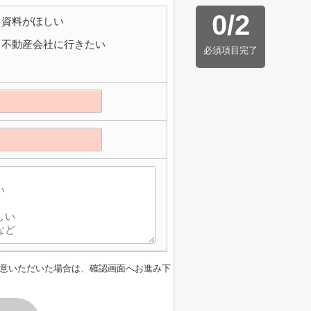
0
/
2
資料がほしい
不動産会社に行きたい
必須項目完了
意いただいた場合は、確認画面へお進み下