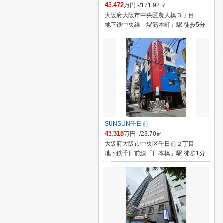
43.472
万円 -/171.92㎡
大阪府大阪市中央区農人橋３丁目
地下鉄中央線「堺筋本町」駅 徒歩5分
SUNSUN千日前
43.318
万円 -/23.70㎡
大阪府大阪市中央区千日前２丁目
地下鉄千日前線「日本橋」駅 徒歩1分