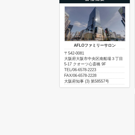
AFLOファミリーサロン
〒542-0081
大阪府大阪市中央区南船場３丁目
5-17 クオーツ心斎橋 9F
TEL/06-6578-2223
FAX/06-6578-2228
大阪府知事 (3) 第58557号