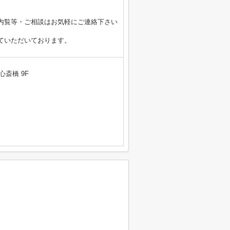
内覧等・ご相談はお気軽にご連絡下さい
ていただいております。
心斎橋 9F