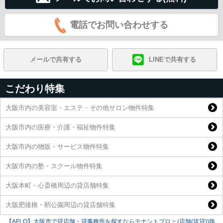
電話でお問い合わせする
メールで共有する
LINEで共有する
こだわり特集
大阪市内の美容室・エステ・その他サロン物件特集
大阪市内の医療・介護・福祉物件特集
大阪市内の物販・サービス物件特集
大阪市内の塾・スクール物件特集
大阪本町・心斎橋周辺の貸店舗特集
大阪肥後橋・靭公園周辺の貸店舗特集
【AFLO】大阪市で貸店舗・貸事務所を探すならテナントプロ
>
(店舗(賃貸))路