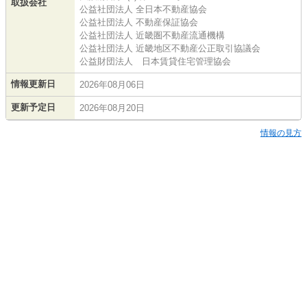
取扱会社
公益社団法人 全日本不動産協会
公益社団法人 不動産保証協会
公益社団法人 近畿圏不動産流通機構
公益社団法人 近畿地区不動産公正取引協議会
公益財団法人 日本賃貸住宅管理協会
情報更新日
2026年08月06日
更新予定日
2026年08月20日
情報の見方