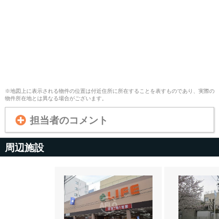
※地図上に表示される物件の位置は付近住所に所在することを表すものであり、実際の
物件所在地とは異なる場合がございます。
担当者のコメント
周辺施設