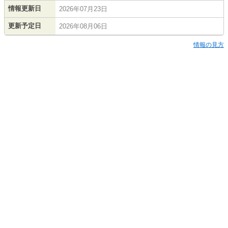
情報更新日
2026年07月23日
更新予定日
2026年08月06日
情報の見方