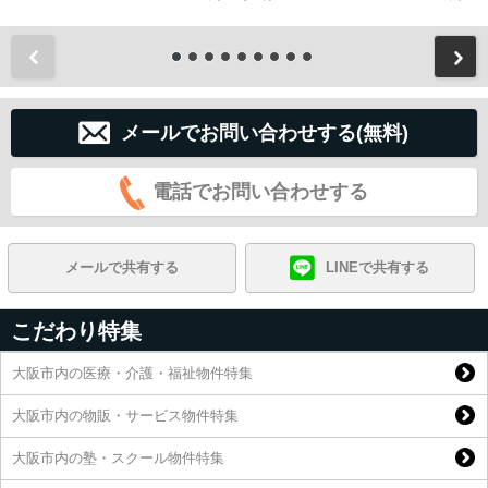
前
メールでお問い合わせする(無料)
電話でお問い合わせする
メールで共有する
LINEで共有する
こだわり特集
大阪市内の医療・介護・福祉物件特集
大阪市内の物販・サービス物件特集
大阪市内の塾・スクール物件特集