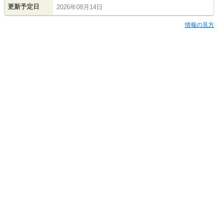
更新予定日
2026年08月14日
情報の見方