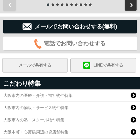
前
メールでお問い合わせする(無料)
電話でお問い合わせする
メールで共有する
LINEで共有する
こだわり特集
大阪市内の医療・介護・福祉物件特集
大阪市内の物販・サービス物件特集
大阪市内の塾・スクール物件特集
大阪本町・心斎橋周辺の貸店舗特集