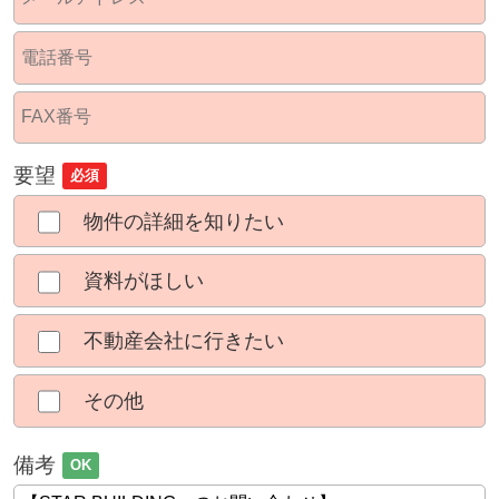
要望
必須
物件の詳細を知りたい
資料がほしい
不動産会社に行きたい
その他
備考
OK