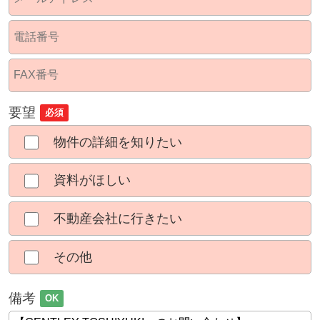
要望
必須
物件の詳細を知りたい
資料がほしい
不動産会社に行きたい
その他
備考
OK