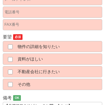
要望
必須
物件の詳細を知りたい
資料がほしい
不動産会社に行きたい
その他
備考
OK