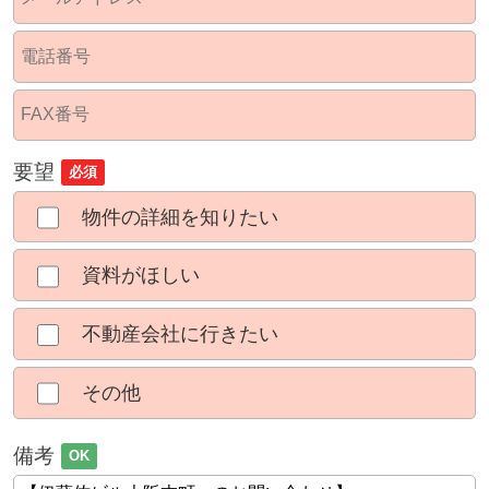
要望
必須
物件の詳細を知りたい
資料がほしい
不動産会社に行きたい
その他
備考
OK