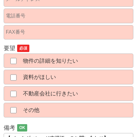
要望
必須
物件の詳細を知りたい
資料がほしい
不動産会社に行きたい
その他
備考
OK