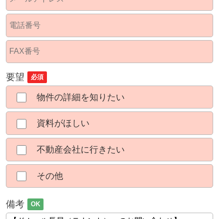
要望
必須
物件の詳細を知りたい
資料がほしい
不動産会社に行きたい
その他
備考
OK