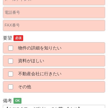
要望
必須
物件の詳細を知りたい
資料がほしい
不動産会社に行きたい
その他
備考
OK