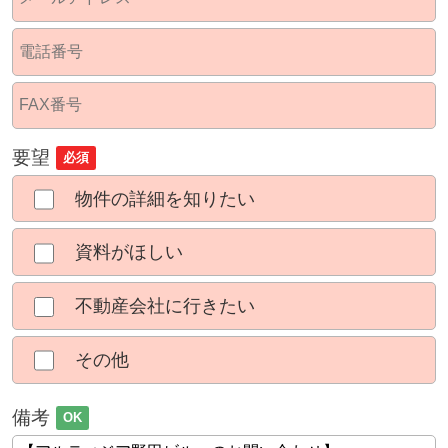
要望
必須
物件の詳細を知りたい
資料がほしい
不動産会社に行きたい
その他
備考
OK