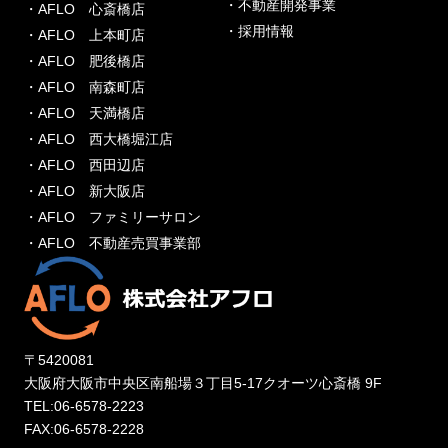
・不動産開発事業
・AFLO 心斎橋店
・採用情報
・AFLO 上本町店
・AFLO 肥後橋店
・AFLO 南森町店
・AFLO 天満橋店
・AFLO 西大橋堀江店
・AFLO 西田辺店
・AFLO 新大阪店
・AFLO ファミリーサロン
・AFLO 不動産売買事業部
〒5420081
大阪府大阪市中央区南船場３丁目5-17クオーツ心斎橋 9F
TEL:06-6578-2223
FAX:06-6578-2228