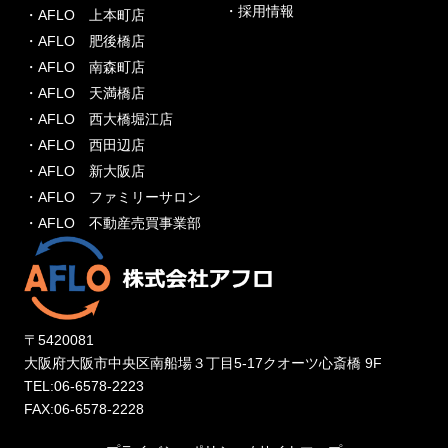
・採用情報
・AFLO 上本町店
・AFLO 肥後橋店
・AFLO 南森町店
・AFLO 天満橋店
・AFLO 西大橋堀江店
・AFLO 西田辺店
・AFLO 新大阪店
・AFLO ファミリーサロン
・AFLO 不動産売買事業部
〒5420081
大阪府大阪市中央区南船場３丁目5-17クオーツ心斎橋 9F
TEL:06-6578-2223
FAX:06-6578-2228