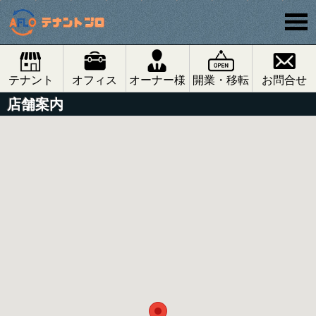
テナント
オフィス
オーナー様
開業・移転
お問合せ
店舗案内